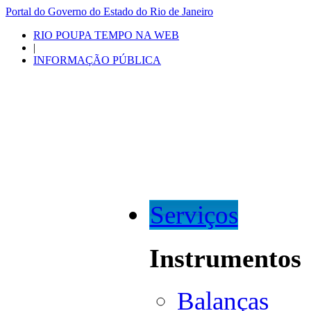
Portal do Governo do Estado do Rio de Janeiro
RIO POUPA TEMPO NA WEB
|
INFORMAÇÃO PÚBLICA
Serviços
Instrumentos
Balanças