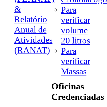
&
Para
Relatório
verificar
Anual de
volume
Atividades
20 litros
(RANAT)
Para
verificar
Massas
Oficinas
Credenciadas