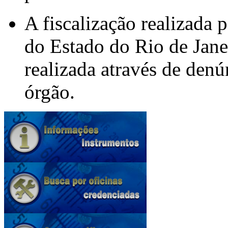
A fiscalização realizada 
do Estado do Rio de Jane
realizada através de denú
órgão.