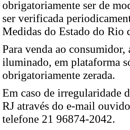
obrigatoriamente ser de m
ser verificada periodicament
Medidas do Estado do Rio 
Para venda ao consumidor, a
iluminado, em plataforma só
obrigatoriamente zerada.
Em caso de irregularidade 
RJ através do e-mail ouvid
telefone 21 96874-2042.