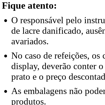
Fique atento:
O responsável pelo instr
de lacre danificado, aus
avariados.
No caso de refeições, os 
display, deverão conter o
prato e o preço descontad
As embalagens não podem
produtos.