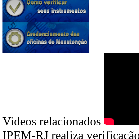
Videos relacionados
IPEM-RJ realiza verificação