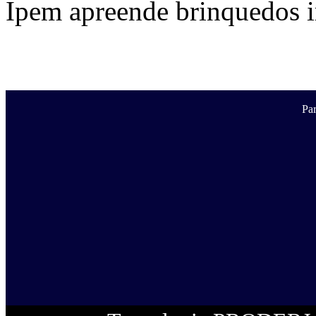
Ipem apreende brinquedos i
Par