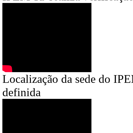
Localização da sede do IPEM
definida