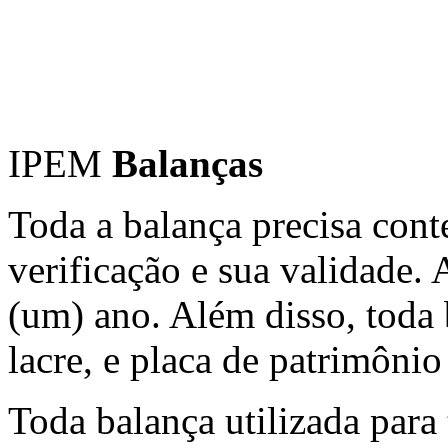
IPEM
Balanças
Toda a balança precisa cont
verificação e sua validade. 
(um) ano. Além disso, toda 
lacre, e placa de patrimô
Toda balança utilizada para